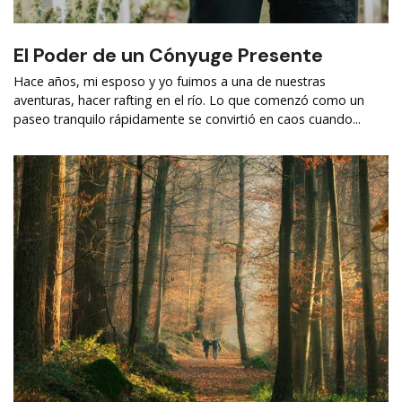
El Poder de un Cónyuge Presente
Hace años, mi esposo y yo fuimos a una de nuestras
aventuras, hacer rafting en el río. Lo que comenzó como un
paseo tranquilo rápidamente se convirtió en caos cuando...