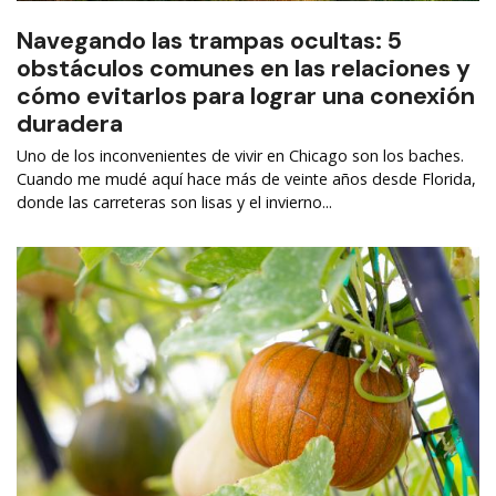
Navegando las trampas ocultas: 5
obstáculos comunes en las relaciones y
cómo evitarlos para lograr una conexión
duradera
Uno de los inconvenientes de vivir en Chicago son los baches.
Cuando me mudé aquí hace más de veinte años desde Florida,
donde las carreteras son lisas y el invierno...