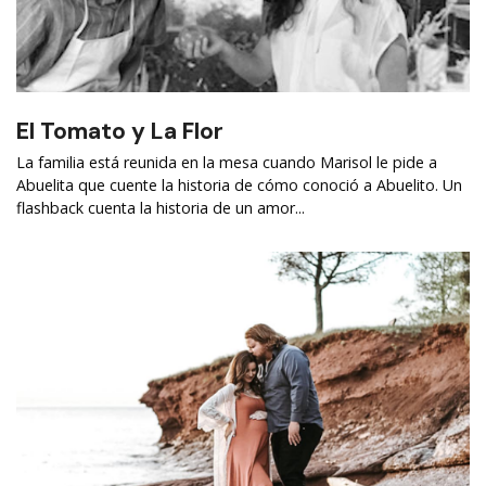
El Tomato y La Flor
La familia está reunida en la mesa cuando Marisol le pide a
Abuelita que cuente la historia de cómo conoció a Abuelito. Un
flashback cuenta la historia de un amor...