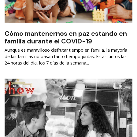
Cómo mantenernos en paz estando en
familia durante el COVID-19
Aunque es maravilloso disfrutar tiempo en familia, la mayoría
de las familias no pasan tanto tiempo juntas. Estar juntos las
24 horas del día, los 7 días de la semana...