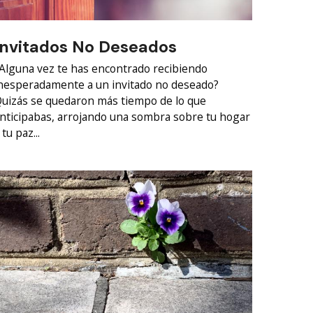
Invitados No Deseados
Alguna vez te has encontrado recibiendo
nesperadamente a un invitado no deseado?
uizás se quedaron más tiempo de lo que
nticipabas, arrojando una sombra sobre tu hogar
 tu paz...