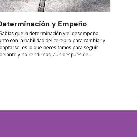
Determinación y Empeño
Sabías que la determinación y el desempeño
unto con la habilidad del cerebro para cambiar y
daptarse, es lo que necesitamos para seguir
delante y no rendirnos, aun después de...