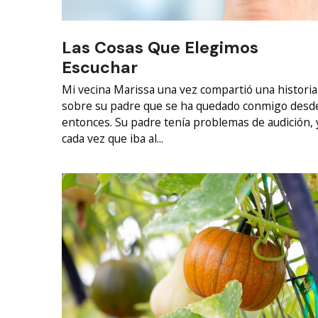
Las Cosas Que Elegimos
Escuchar
Mi vecina Marissa una vez compartió una historia
sobre su padre que se ha quedado conmigo desd
entonces. Su padre tenía problemas de audición, 
cada vez que iba al...