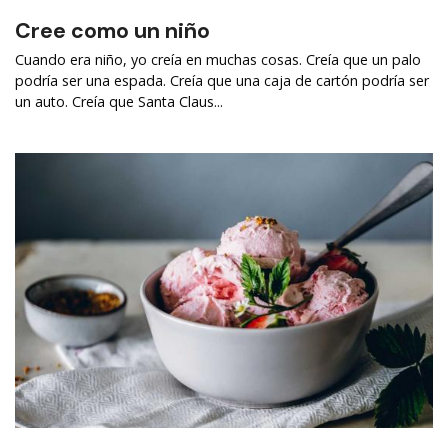
Cree como un niño
Cuando era niño, yo creía en muchas cosas. Creía que un palo
podría ser una espada. Creía que una caja de cartón podría ser
un auto. Creía que Santa Claus...