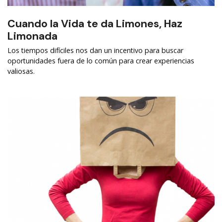
Cuando la Vida te da Limones, Haz
Limonada
Los tiempos difíciles nos dan un incentivo para buscar
oportunidades fuera de lo común para crear experiencias
valiosas.