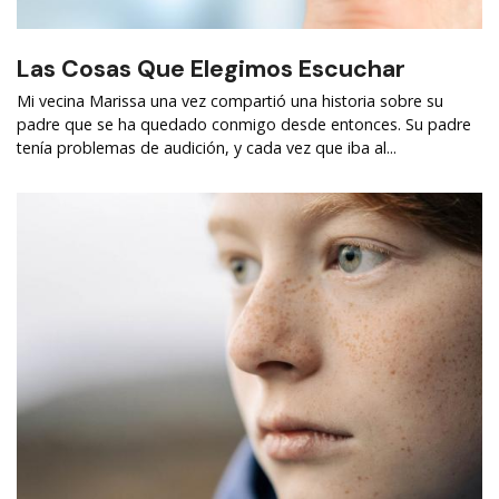
Las Cosas Que Elegimos Escuchar
Mi vecina Marissa una vez compartió una historia sobre su
padre que se ha quedado conmigo desde entonces. Su padre
tenía problemas de audición, y cada vez que iba al...