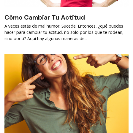
Cómo Cambiar Tu Actitud
A veces estás de mal humor. Sucede. Entonces, ¿qué puedes
hacer para cambiar tu actitud, no solo por los que te rodean,
sino por ti? Aquí hay algunas maneras de...