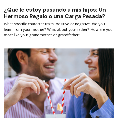
¿Qué le estoy pasando a mis hijos: Un
Hermoso Regalo o una Carga Pesada?
What specific character traits, positive or negative, did you
learn from your mother? What about your father? How are you
most like your grandmother or grandfather?