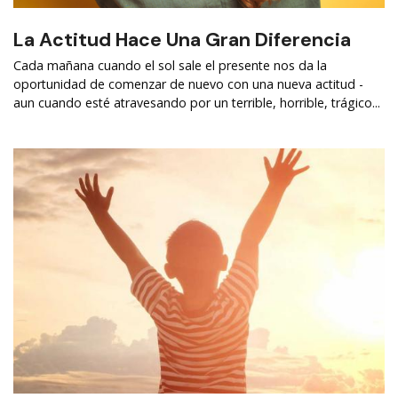
La Actitud Hace Una Gran Diferencia
Cada mañana cuando el sol sale el presente nos da la
oportunidad de comenzar de nuevo con una nueva actitud -
aun cuando esté atravesando por un terrible, horrible, trágico...