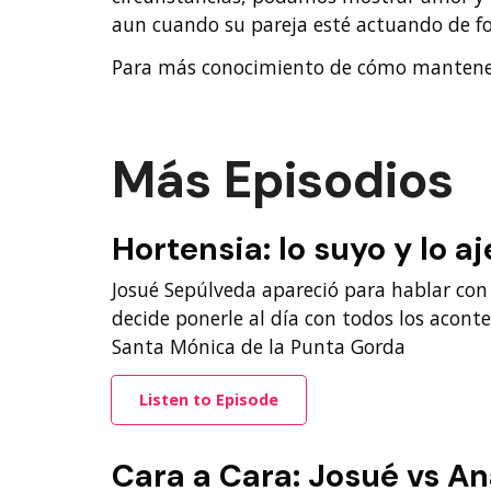
aun cuando su pareja esté actuando de f
Para más conocimiento de cómo mantener 
Más Episodios
Hortensia: lo suyo y lo a
Josué Sepúlveda apareció para hablar con
decide ponerle al día con todos los acont
Santa Mónica de la Punta Gorda
Listen to Episode
Cara a Cara: Josué vs An