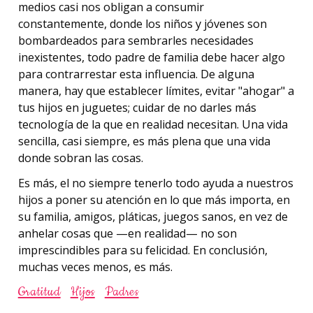
medios casi nos obligan a consumir
constantemente, donde los niños y jóvenes son
bombardeados para sembrarles necesidades
inexistentes, todo padre de familia debe hacer algo
para contrarrestar esta influencia. De alguna
manera, hay que establecer límites, evitar "ahogar" a
tus hijos en juguetes; cuidar de no darles más
tecnología de la que en realidad necesitan. Una vida
sencilla, casi siempre, es más plena que una vida
donde sobran las cosas.
Es más, el no siempre tenerlo todo ayuda a nuestros
hijos a poner su atención en lo que más importa, en
su familia, amigos, pláticas, juegos sanos, en vez de
anhelar cosas que —en realidad— no son
imprescindibles para su felicidad. En conclusión,
muchas veces menos, es más.
Gratitud
Hijos
Padres