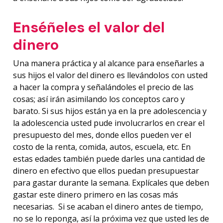
Enséñeles el valor del
dinero
Una manera práctica y al alcance para enseñarles a
sus hijos el valor del dinero es llevándolos con usted
a hacer la compra y señalándoles el precio de las
cosas; así irán asimilando los conceptos caro y
barato. Si sus hijos están ya en la pre adolescencia y
la adolescencia usted pude involucrarlos en crear el
presupuesto del mes, donde ellos pueden ver el
costo de la renta, comida, autos, escuela, etc. En
estas edades también puede darles una cantidad de
dinero en efectivo que ellos puedan presupuestar
para gastar durante la semana. Explícales que deben
gastar este dinero primero en las cosas más
necesarias. Si se acaban el dinero antes de tiempo,
no se lo reponga, así la próxima vez que usted les de