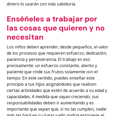
dinero lo usarán con más sabiduría.
Enséñeles a trabajar por
las cosas que quieren y no
necesitan
Los niños deben aprender, desde pequeños, el valor
de los procesos que requieren esfuerzo, dedicación,
paciencia y perseverancia. El trabajo es eso
precisamente: un esfuerzo constante, atento y
paciente que rinde sus frutos solamente con el
tiempo. En este sentido, puedes enseñar este
principio a tus hijos asignándoles que realicen
ciertas actividades que estén de acuerdo a su edad y
capacidades. A medida que vayan creciendo, sus
responsabilidades deben ir aumentando y es
importante que sepan que, si no las cumplen, nadie
más las hará en su lugar y ello podría estropear el