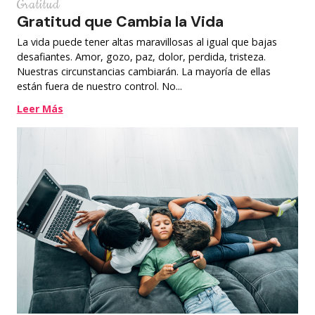
Gratitud
Gratitud que Cambia la Vida
La vida puede tener altas maravillosas al igual que bajas
desafiantes. Amor, gozo, paz, dolor, perdida, tristeza.
Nuestras circunstancias cambiarán. La mayoría de ellas
están fuera de nuestro control. No...
Leer Más