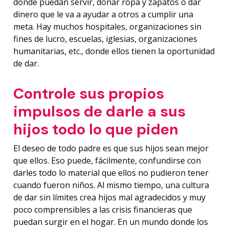
donde puedan servir, donar ropa y zapatos o dar
dinero que le va a ayudar a otros a cumplir una
meta. Hay muchos hospitales, organizaciones sin
fines de lucro, escuelas, iglesias, organizaciones
humanitarias, etc., donde ellos tienen la oportunidad
de dar.
Controle sus propios
impulsos de darle a sus
hijos todo lo que piden
El deseo de todo padre es que sus hijos sean mejor
que ellos. Eso puede, fácilmente, confundirse con
darles todo lo material que ellos no pudieron tener
cuando fueron niños. Al mismo tiempo, una cultura
de dar sin límites crea hijos mal agradecidos y muy
poco comprensibles a las crisis financieras que
puedan surgir en el hogar. En un mundo donde los