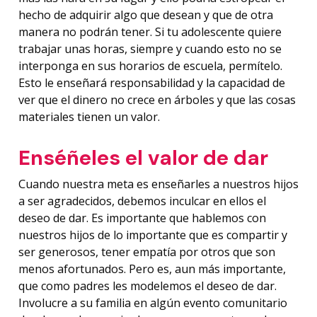
hecho de adquirir algo que desean y que de otra
manera no podrán tener. Si tu adolescente quiere
trabajar unas horas, siempre y cuando esto no se
interponga en sus horarios de escuela, permítelo.
Esto le enseñará responsabilidad y la capacidad de
ver que el dinero no crece en árboles y que las cosas
materiales tienen un valor.
Enséñeles el valor de dar
Cuando nuestra meta es enseñarles a nuestros hijos
a ser agradecidos, debemos inculcar en ellos el
deseo de dar. Es importante que hablemos con
nuestros hijos de lo importante que es compartir y
ser generosos, tener empatía por otros que son
menos afortunados. Pero es, aun más importante,
que como padres les modelemos el deseo de dar.
Involucre a su familia en algún evento comunitario