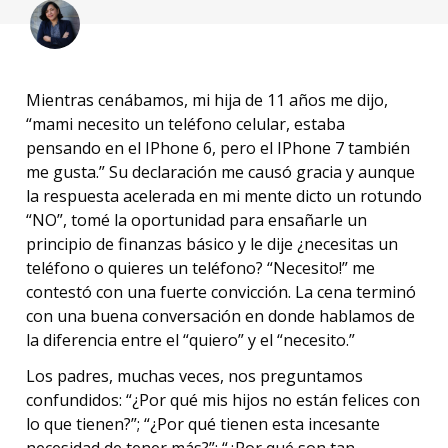
Mientras cenábamos, mi hija de 11 años me dijo,
“mami necesito un teléfono celular, estaba
pensando en el IPhone 6, pero el IPhone 7 también
me gusta.” Su declaración me causó gracia y aunque
la respuesta acelerada en mi mente dicto un rotundo
“NO”, tomé la oportunidad para ensañarle un
principio de finanzas básico y le dije ¿necesitas un
teléfono o quieres un teléfono? “Necesito!” me
contestó con una fuerte convicción. La cena terminó
con una buena conversación en donde hablamos de
la diferencia entre el “quiero” y el “necesito.”
Los padres, muchas veces, nos preguntamos
confundidos: “¿Por qué mis hijos no están felices con
lo que tienen?”; “¿Por qué tienen esta incesante