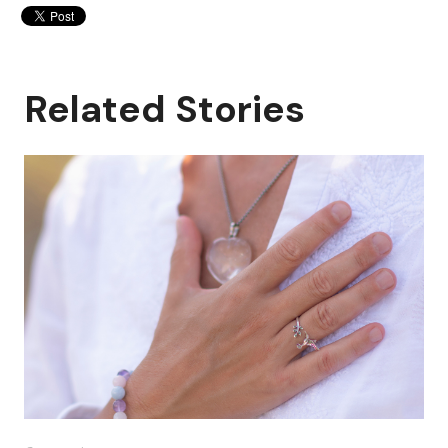
Related Stories