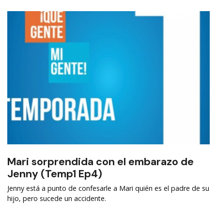
Mari sorprendida con el embarazo de
Jenny (Temp1 Ep4)
Jenny está a punto de confesarle a Mari quién es el padre de su
hijo, pero sucede un accidente.