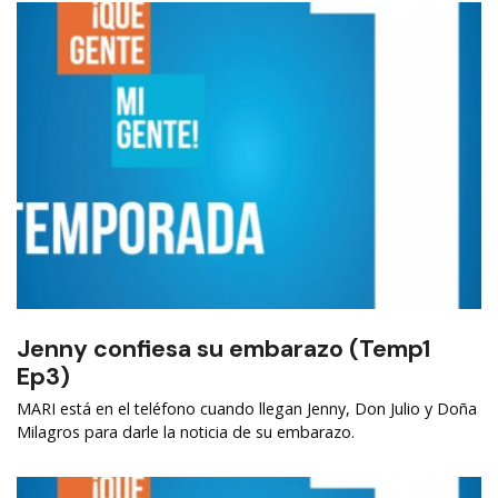
Jenny confiesa su embarazo (Temp1
Ep3)
MARI está en el teléfono cuando llegan Jenny, Don Julio y Doña
Milagros para darle la noticia de su embarazo.