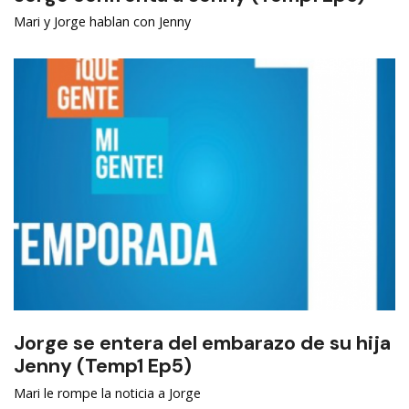
Mari y Jorge hablan con Jenny
Jorge se entera del embarazo de su hija
Jenny (Temp1 Ep5)
Mari le rompe la noticia a Jorge