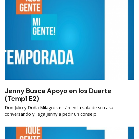
Jenny Busca Apoyo en los Duarte
(Temp1 E2)
Don Julio y Doña Milagros están en la sala de su casa
conversando y llega Jenny a pedir un consejo.