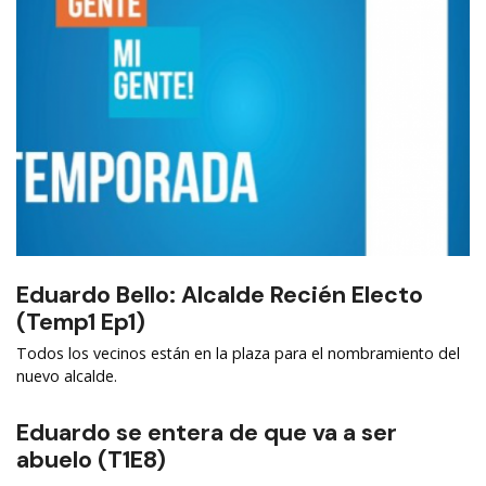
Eduardo Bello: Alcalde Recién Electo
(Temp1 Ep1)
Todos los vecinos están en la plaza para el nombramiento del
nuevo alcalde.
Eduardo se entera de que va a ser
abuelo (T1E8)