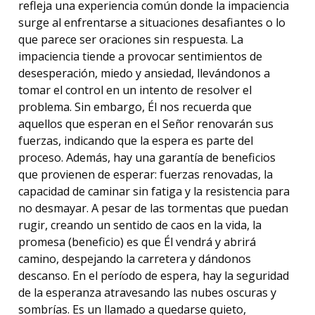
refleja una experiencia común donde la impaciencia
surge al enfrentarse a situaciones desafiantes o lo
que parece ser oraciones sin respuesta. La
impaciencia tiende a provocar sentimientos de
desesperación, miedo y ansiedad, llevándonos a
tomar el control en un intento de resolver el
problema. Sin embargo, Él nos recuerda que
aquellos que esperan en el Señor renovarán sus
fuerzas, indicando que la espera es parte del
proceso. Además, hay una garantía de beneficios
que provienen de esperar: fuerzas renovadas, la
capacidad de caminar sin fatiga y la resistencia para
no desmayar. A pesar de las tormentas que puedan
rugir, creando un sentido de caos en la vida, la
promesa (beneficio) es que Él vendrá y abrirá
camino, despejando la carretera y dándonos
descanso. En el período de espera, hay la seguridad
de la esperanza atravesando las nubes oscuras y
sombrías. Es un llamado a quedarse quieto,