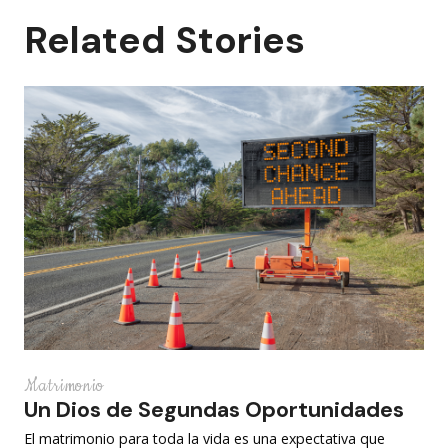
Related Stories
Matrimonio
Un Dios de Segundas Oportunidades
El matrimonio para toda la vida es una expectativa que