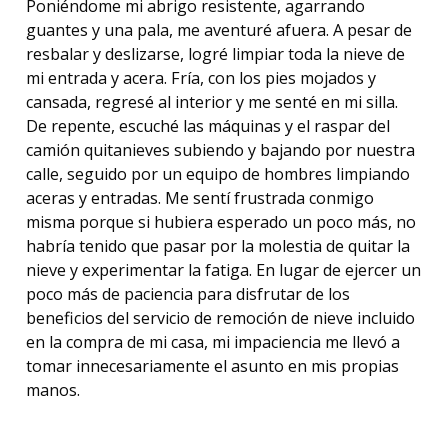
Poniéndome mi abrigo resistente, agarrando
guantes y una pala, me aventuré afuera. A pesar de
resbalar y deslizarse, logré limpiar toda la nieve de
mi entrada y acera. Fría, con los pies mojados y
cansada, regresé al interior y me senté en mi silla.
De repente, escuché las máquinas y el raspar del
camión quitanieves subiendo y bajando por nuestra
calle, seguido por un equipo de hombres limpiando
aceras y entradas. Me sentí frustrada conmigo
misma porque si hubiera esperado un poco más, no
habría tenido que pasar por la molestia de quitar la
nieve y experimentar la fatiga. En lugar de ejercer un
poco más de paciencia para disfrutar de los
beneficios del servicio de remoción de nieve incluido
en la compra de mi casa, mi impaciencia me llevó a
tomar innecesariamente el asunto en mis propias
manos.