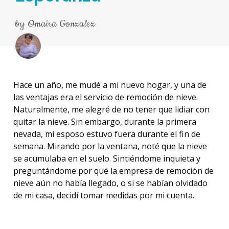
by
Omaira Gonzalez
Hace un año, me mudé a mi nuevo hogar, y una de
las ventajas era el servicio de remoción de nieve.
Naturalmente, me alegré de no tener que lidiar con
quitar la nieve. Sin embargo, durante la primera
nevada, mi esposo estuvo fuera durante el fin de
semana. Mirando por la ventana, noté que la nieve
se acumulaba en el suelo. Sintiéndome inquieta y
preguntándome por qué la empresa de remoción de
nieve aún no había llegado, o si se habían olvidado
de mi casa, decidí tomar medidas por mi cuenta.