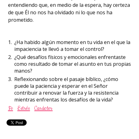
entendiendo que, en medio de la espera, hay certeza
de que Él no nos ha olvidado ni lo que nos ha
prometido.
¿Ha habido algún momento en tu vida en el que la
impaciencia te llevó a tomar el control?
¿Qué desafíos físicos y emocionales enfrentaste
como resultado de tomar el asunto en tus propias
manos?
Reflexionando sobre el pasaje bíblico, ¿cómo
puede la paciencia y esperar en el Señor
contribuir a renovar la fuerza y la resistencia
mientras enfrentas los desafíos de la vida?
Fe
Estrés
Carácter