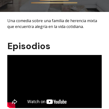
Una comedia sobre una familia de herencia mixta
que encuentra alegría en la vida cotidiana.
Episodios