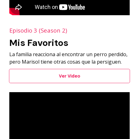
Episodio 3 (Season 2)
Mis Favoritos
La familia reacciona al encontrar un perro perdido,
pero Marisol tiene otras cosas que la persiguen.
Ver Video