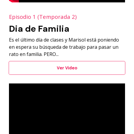
Episodio 1 (Temporada 2)
Dia de Familia
Es el último día de clases y Marisol está poniendo
en espera su búsqueda de trabajo para pasar un
rato en familia. PERO...
Ver Video