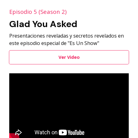
Episodio 5 (Season 2)
Glad You Asked
Presentaciones reveladas y secretos revelados en
este episodio especial de "Es Un Show"
Ver Video