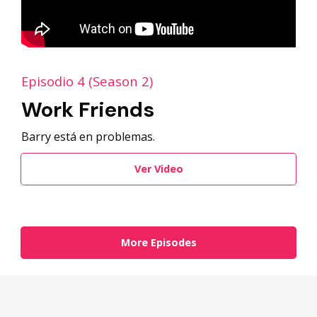
Episodio 4 (Season 2)
Work Friends
Barry está en problemas.
Ver Video
More Episodes