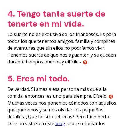
4. Tengo tanta suerte de
tenerte en mi vida.
La suerte no es exclusiva de los Irlandeses. Es para
todos los que tenemos amigos, familia y cómplices
de aventuras que sin ellos no podríamos vivir.
Tenemos suerte de que nos aguanten y se queden
durante tiempos buenos y difíciles.
5. Eres mi todo.
De verdad. Si amas a esa persona más que a la
comida, entonces, es uno para siempre. Díselo.
Muchas veces nos ponemos cómodos con aquellos
que queremos y se nos olvidan los pequeños
detalles. ¿Qué tal si lo retomas? Pero bien hecho.
Dale un vistazo a este
blog
sobre retomar los