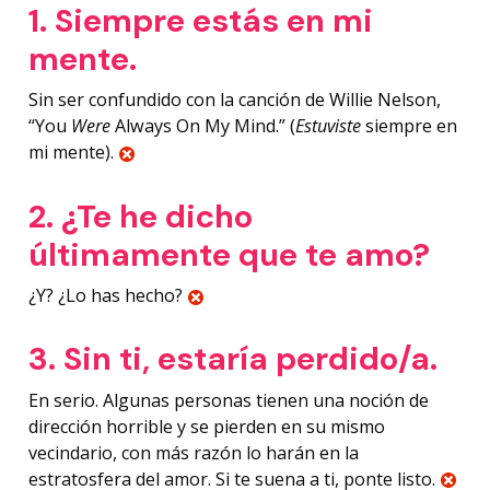
1. Siempre estás en mi
mente.
Sin ser confundido con la canción de Willie Nelson,
“You
Were
Always On My Mind.” (
Estuviste
siempre en
mi mente).
2. ¿
Te he dicho
últimamente que te amo?
¿Y? ¿Lo has hecho?
3. Sin ti, estaría perdido/a.
En serio. Algunas personas tienen una noción de
dirección horrible y se pierden en su mismo
vecindario, con más razón lo harán en la
estratosfera del amor. Si te suena a ti, ponte listo.